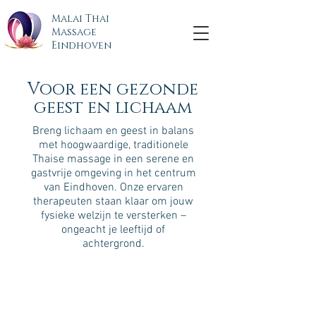
Malai Thai
Massage
Eindhoven
Voor
een
gezonde
geest en lichaam
Breng lichaam en geest in balans
met hoogwaardige, traditionele
Thaise massage in een serene en
gastvrije omgeving in het centrum
van Eindhoven. Onze ervaren
therapeuten staan klaar om jouw
fysieke welzijn te versterken –
ongeacht je leeftijd of
achtergrond.